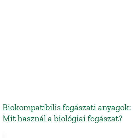
Biokompatibilis fogászati anyagok:
Mit használ a biológiai fogászat?