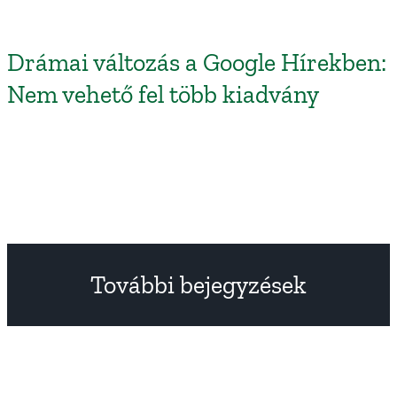
Drámai változás a Google Hírekben:
Nem vehető fel több kiadvány
További bejegyzések