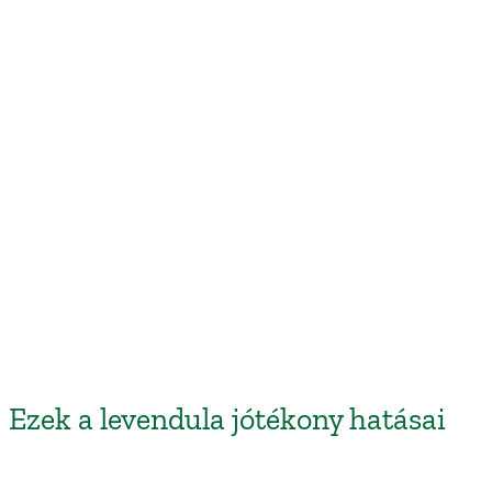
Ezek a levendula jótékony hatásai