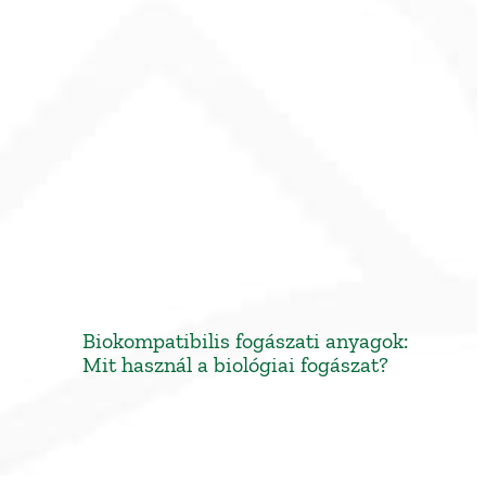
Biokompatibilis fogászati anyagok:
Mit használ a biológiai fogászat?